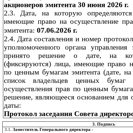
акционеров эмитента 30 июня 2026 г.
2.3.
Дата, на которую определяются
имеющие право на осуществление пр
эмитента
:
07.06.2026 г.
2.4.
Дата составления и номер протокол
уполномоченного органа управления 
принято решение о дате, на кот
(фиксируются) лица, имеющие право н
по ценным бумагам эмитента (дате, на
список владельцев ценных бумаг 
осуществления прав по ценным бумага
решение, являющееся основанием для 
даты:
Протокол заседания Совета директоров 
3. Подпись
3.1.
Заместитель Генерального директора -