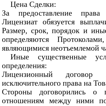
Цена Сделки:
За предоставление права 
Лицензиат обязуется выплач
Размер, срок, порядок и ин
определяются Протоколам
являющимися неотъемлемой ча
Иные существенные ус
определения:
Лицензионный договор
исключительного права на Тов
Стороны договорились о 
отношениям между ними по 