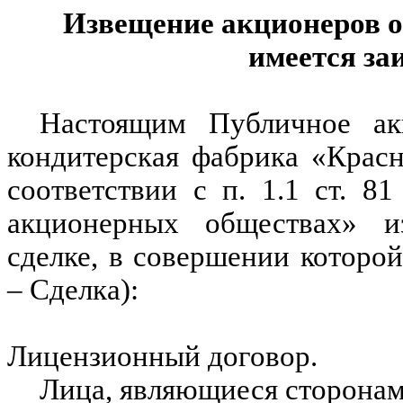
Извещение акционеров о
имеется за
Настоящим Публичное ак
кондитерская фабрика «Крас
соответствии с п. 1.1 ст. 
акционерных обществах» и
сделке, в совершении которой
– Сделка):
Лицензионный договор.
Лица, являющиеся сторонам