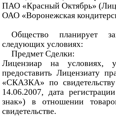
ПАО «Красный Октябрь» (Лиц
ОАО «Воронежская кондитерск
Общество планирует з
следующих условиях:
Предмет Сделки:
Лицензиар на условиях, у
предоставить Лицензиату пр
«СКАЗКА» по свидетельству
14.06.2007, дата регистраци
знак») в отношении товар
свидетельстве.